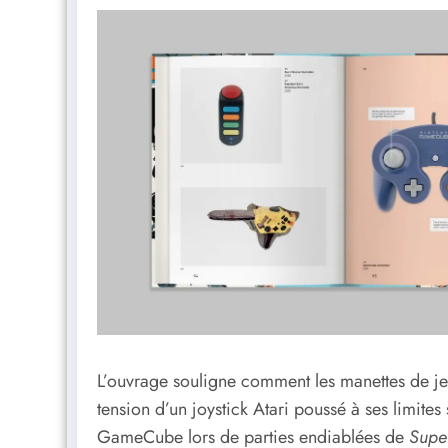
L’ouvrage souligne comment les manettes de jeu
tension d’un joystick Atari poussé à ses limites
GameCube lors de parties endiablées de
Supe