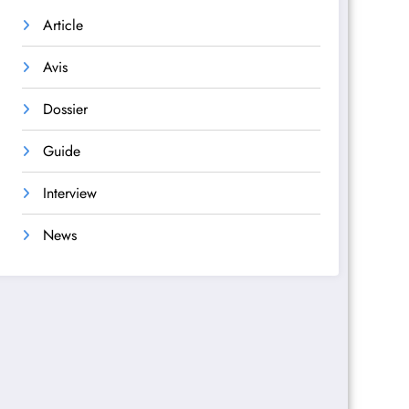
Article
Avis
Dossier
Guide
Interview
News