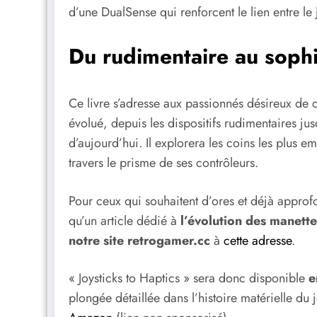
d’une DualSense qui renforcent le lien entre le j
Du rudimentaire au sophi
Ce livre s’adresse aux passionnés désireux de
évolué, depuis les dispositifs rudimentaires ju
d’aujourd’hui. Il explorera les coins les plus e
travers le prisme de ses contrôleurs.
Pour ceux qui souhaitent d’ores et déjà approf
qu’un article dédié à
l’évolution des manette
notre site retrogamer.cc
à
cette adresse
.
« Joysticks to Haptics » sera donc disponible
e
plongée détaillée dans l’histoire matérielle d