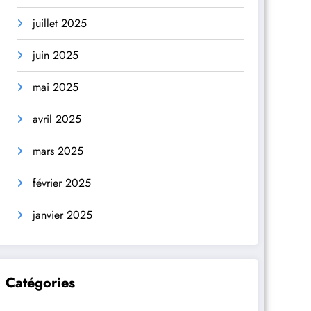
juillet 2025
juin 2025
mai 2025
avril 2025
mars 2025
février 2025
janvier 2025
Catégories