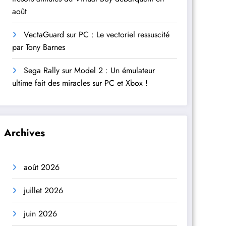
août
VectaGuard sur PC : Le vectoriel ressuscité
par Tony Barnes
Sega Rally sur Model 2 : Un émulateur
ultime fait des miracles sur PC et Xbox !
Archives
août 2026
juillet 2026
juin 2026