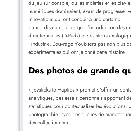
du jeu sur console, où les molettes et les clavie
numériques dominaient, avant de progresser ve
innovations qui ont conduit à une certaine
standardisation, telles que l’introduction des cr
directionnelles (D-Pads) et des sticks analogi
l’industrie. L’ouvrage n’oubliera pas non plus de
expérimentales qui ont jalonné cette histoire.
Des photos de grande qu
« Joysticks to Haptics » promet d’offrir un cont
analytiques, des essais personnels apportant de
statistiques pour contextualiser les évolutions
photographie, avec des clichés de manettes ra
des collectionneurs.