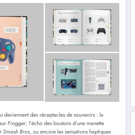
 deviennent des réceptacles de souvenirs : la
 sur
Frogger
, l’écho des boutons d’une manette
r Smash Bros
, ou encore les sensations haptiques