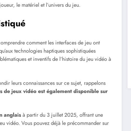
oueur, le matériel et l’univers du jeu.
stiqué
 comprendre comment les interfaces de jeu ont
squ’aux technologies haptiques sophistiquées
mblématiques et inventifs de l’histoire du jeu vidéo à
ondir leurs connaissances sur ce sujet, rappelons
s de jeux vidéo est également disponible sur
n anglais
à partir du 3 juillet 2025, offrant une
u jeu vidéo. Vous pouvez déjà le précommander sur