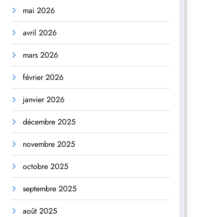
mai 2026
avril 2026
mars 2026
février 2026
janvier 2026
décembre 2025
novembre 2025
octobre 2025
septembre 2025
août 2025