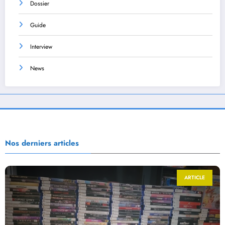
Dossier
Guide
Interview
News
Nos derniers articles
ARTICLE