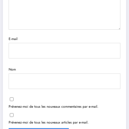
E-mail
Nom
Prévenez-moi de tous les nouveaux commentaires par e-mail.
Prévenez-moi de tous les nouveaux articles par e-mail.