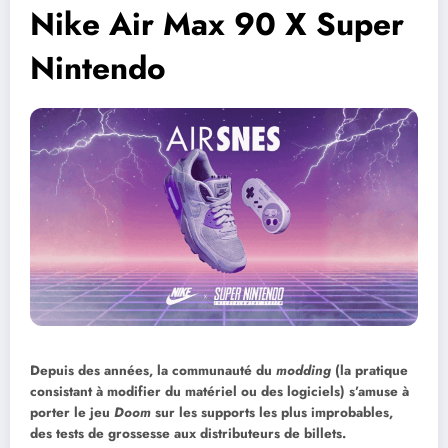
Nike Air Max 90 X Super
Nintendo
Depuis des années, la communauté du
modding
(la pratique
consistant à modifier du matériel ou des logiciels) s’amuse à
porter le jeu
Doom
sur les supports les plus improbables,
des tests de grossesse aux distributeurs de billets.