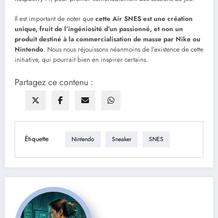
Il est important de noter que
cette Air SNES est une création
unique, fruit de l’ingéniosité d’un passionné, et non un
produit destiné à la commercialisation de masse par Nike ou
Nintendo
. Nous nous réjouissons néanmoins de l’existence de cette
initiative, qui pourrait bien en inspirer certains.
Partagez ce contenu :
Étiquette
Nintendo
Sneaker
SNES