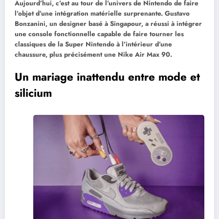
Aujourd’hui, c’est au tour de l’univers de Nintendo de faire
l’objet d’une intégration matérielle surprenante. Gustavo
Bonzanini, un designer basé à Singapour, a réussi à intégrer
une console fonctionnelle capable de faire tourner les
classiques de la Super Nintendo à l’intérieur d’une
chaussure, plus précisément une Nike Air Max 90.
Un mariage inattendu entre mode et
silicium