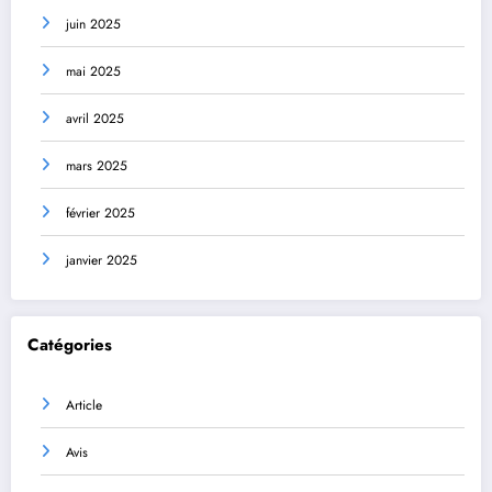
juin 2025
mai 2025
avril 2025
mars 2025
février 2025
janvier 2025
Catégories
Article
Avis