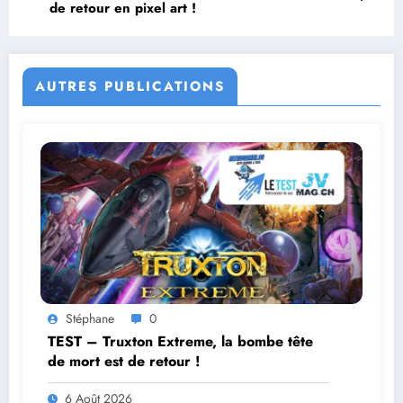
de retour en pixel art !
AUTRES PUBLICATIONS
Stéphane
0
TEST – Truxton Extreme, la bombe tête
de mort est de retour !
6 Août 2026