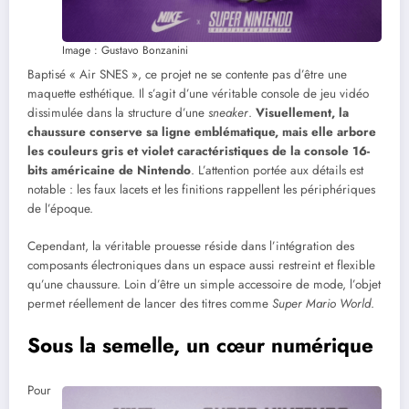
Image : Gustavo Bonzanini
Baptisé « Air SNES », ce projet ne se contente pas d’être une
maquette esthétique. Il s’agit d’une véritable console de jeu vidéo
dissimulée dans la structure d’une
sneaker
.
Visuellement, la
chaussure conserve sa ligne emblématique, mais elle arbore
les couleurs gris et violet caractéristiques de la console 16-
bits américaine de Nintendo
. L’attention portée aux détails est
notable : les faux lacets et les finitions rappellent les périphériques
de l’époque.
Cependant, la véritable prouesse réside dans l’intégration des
composants électroniques dans un espace aussi restreint et flexible
qu’une chaussure. Loin d’être un simple accessoire de mode, l’objet
permet réellement de lancer des titres comme
Super Mario World
.
Sous la semelle, un cœur numérique
Pour