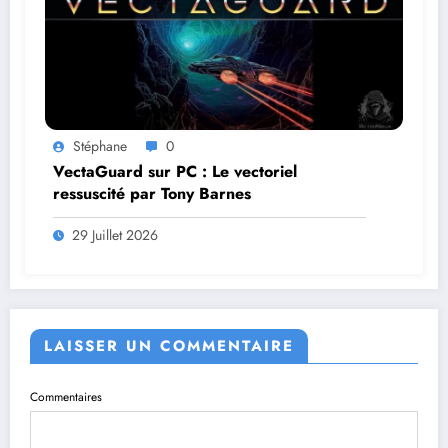
Stéphane
0
VectaGuard sur PC : Le vectoriel
ressuscité par Tony Barnes
29 Juillet 2026
LAISSER UN COMMENTAIRE
Commentaires