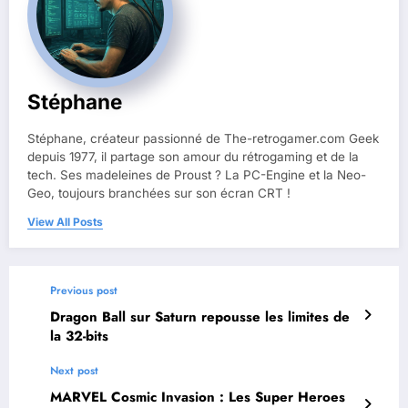
Stéphane
Stéphane, créateur passionné de The-retrogamer.com Geek
depuis 1977, il partage son amour du rétrogaming et de la
tech. Ses madeleines de Proust ? La PC-Engine et la Neo-
Geo, toujours branchées sur son écran CRT !
View All Posts
Previous post
Dragon Ball sur Saturn repousse les limites de
la 32-bits
Next post
MARVEL Cosmic Invasion : Les Super Heroes