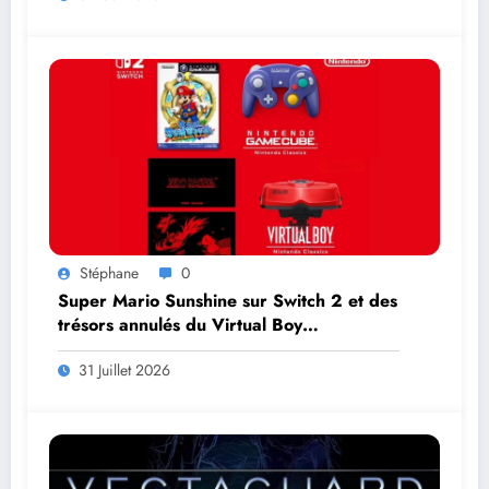
Stéphane
0
Super Mario Sunshine sur Switch 2 et des
trésors annulés du Virtual Boy
débarquent en août
31 Juillet 2026