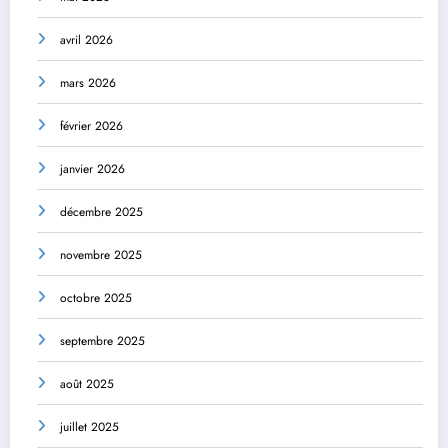
avril 2026
mars 2026
février 2026
janvier 2026
décembre 2025
novembre 2025
octobre 2025
septembre 2025
août 2025
juillet 2025