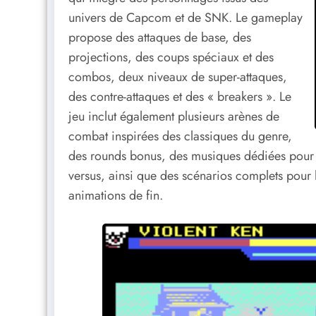
univers de Capcom et de SNK. Le gameplay
propose des attaques de base, des
projections, des coups spéciaux et des
combos, deux niveaux de super-attaques,
des contre-attaques et des « breakers ». Le
jeu inclut également plusieurs arènes de
combat inspirées des classiques du genre,
des rounds bonus, des musiques dédiées pour 
versus, ainsi que des scénarios complets pour
animations de fin.