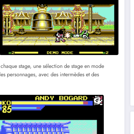
chaque stage, une sélection de stage en mode
 les personnages, avec des intermèdes et des