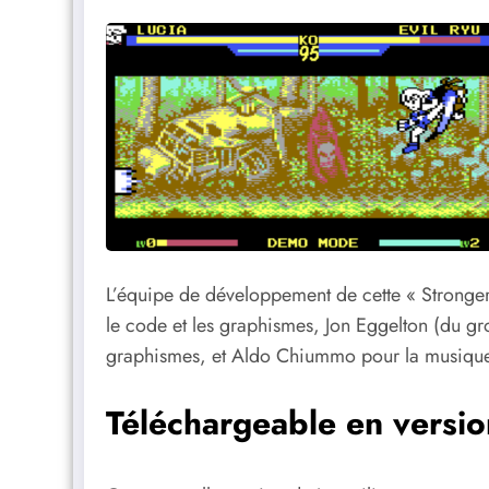
L’équipe de développement de cette « Stronge
le code et les graphismes, Jon Eggelton (du g
graphismes, et Aldo Chiummo pour la musique
Téléchargeable en versi