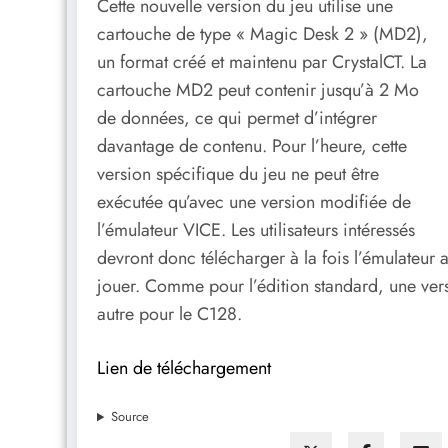
Cette nouvelle version du jeu utilise une
cartouche de type « Magic Desk 2 » (MD2),
un format créé et maintenu par CrystalCT. La
cartouche MD2 peut contenir jusqu’à 2 Mo
de données, ce qui permet d’intégrer
davantage de contenu. Pour l’heure, cette
version spécifique du jeu ne peut être
exécutée qu’avec une version modifiée de
l’émulateur VICE. Les utilisateurs intéressés
devront donc télécharger à la fois l’émulateur 
jouer. Comme pour l’édition standard, une vers
autre pour le C128.
Lien de téléchargement
Source