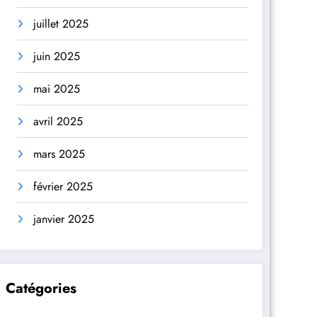
juillet 2025
juin 2025
mai 2025
avril 2025
mars 2025
février 2025
janvier 2025
Catégories