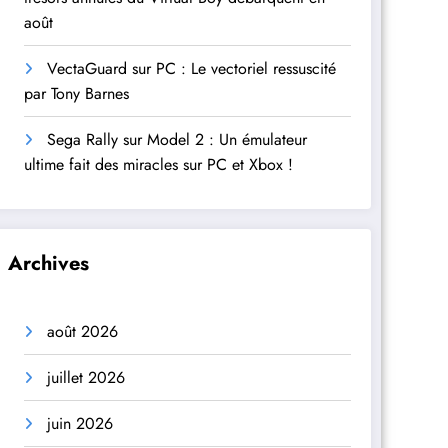
août
VectaGuard sur PC : Le vectoriel ressuscité
par Tony Barnes
Sega Rally sur Model 2 : Un émulateur
ultime fait des miracles sur PC et Xbox !
Archives
août 2026
juillet 2026
juin 2026