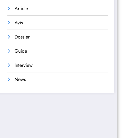
Article
Avis
Dossier
Guide
Interview
News