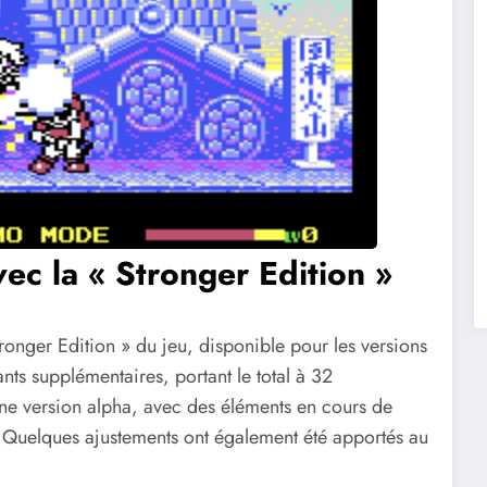
ec la « Stronger Edition »
onger Edition » du jeu, disponible pour les versions
ts supplémentaires, portant le total à 32
’une version alpha, avec des éléments en cours de
. Quelques ajustements ont également été apportés au