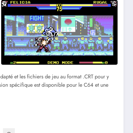
adapté et les fichiers de jeu au format .CRT pour y
ion spécifique est disponible pour le C64 et une