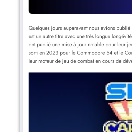
Quelques jours auparavant nous avions publié
est un autre titre avec une très longue longév
ont publié une mise à jour notable pour leur 
sorti en 2023 pour le Commodore 64 et le Co
leur moteur de jeu de combat en cours de dév