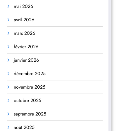
mai 2026
avril 2026
mars 2026
février 2026
janvier 2026
décembre 2025
novembre 2025
octobre 2025
septembre 2025
août 2025