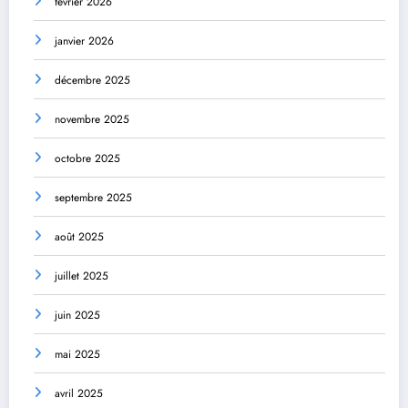
février 2026
janvier 2026
décembre 2025
novembre 2025
octobre 2025
septembre 2025
août 2025
juillet 2025
juin 2025
mai 2025
avril 2025