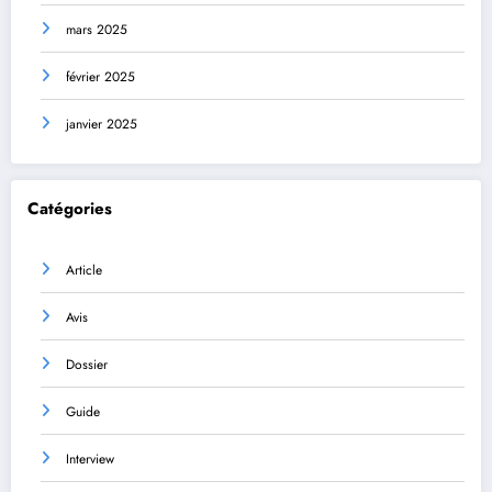
mars 2025
février 2025
janvier 2025
Catégories
Article
Avis
Dossier
Guide
Interview