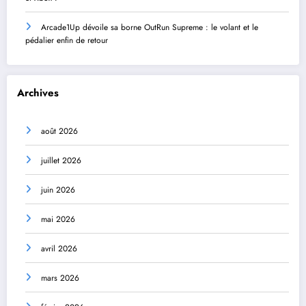
Arcade1Up dévoile sa borne OutRun Supreme : le volant et le
pédalier enfin de retour
Archives
août 2026
juillet 2026
juin 2026
mai 2026
avril 2026
mars 2026