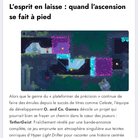
L’esprit en laisse : quand l’ascension
se fait à pied
Alors que le genre du « plateformer de précision » continue de
faire des émules depuis le succès de titres comme
Celeste
, l’équipe
de développement
O. and Co. Games
dévoile un projet qui
pourrait bien se frayer un chemin dans le cœur des joueurs :
TetherGeist
. Fraîchement révélé par une bande-annonce
complète, ce jeu emprunte son atmosphère singulière aux teintes
oniriques d’
Hyper Light Drifter
pour raconter une histoire centrée