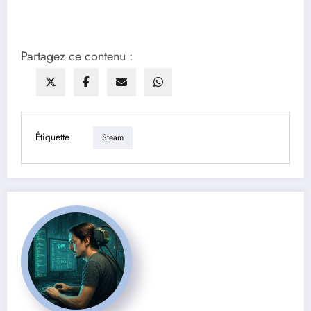
Partagez ce contenu :
Étiquette
Steam