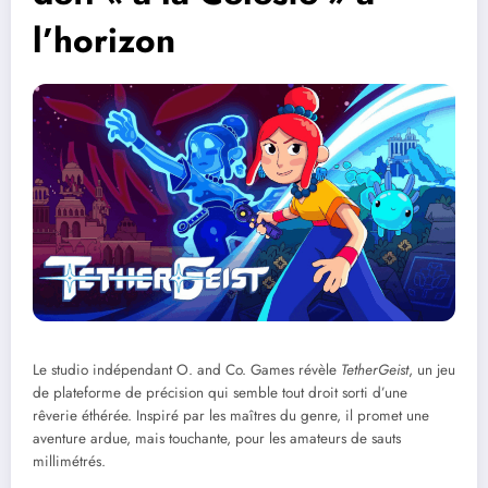
l’horizon
Le studio indépendant O. and Co. Games révèle
TetherGeist
, un jeu
de plateforme de précision qui semble tout droit sorti d’une
rêverie éthérée. Inspiré par les maîtres du genre, il promet une
aventure ardue, mais touchante, pour les amateurs de sauts
millimétrés.