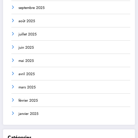
septembre 2025
août 2025
juillet 2025
juin 2025
mai 2025
avril 2025
mars 2025
février 2025
janvier 2025
Catégories