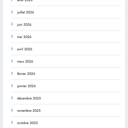
juillet 2026
juin 2026
mai 2026
avril 2026
mars 2026
février 2026
janvier 2026
décembre 2025
novembre 2025
octobre 2025