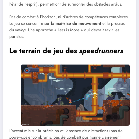
l’état de l’esprit), permettront de surmonter des obstacles ardus.
Pas de combat à l’horizon, ni d’arbres de compétences complexes.
Le jeu se concentre sur
la maîtrise du mouvement
et la précision
du
timing
. Une approche « Less is More » qui devrait ravir les
puristes.
Le terrain de jeu des
speedrunners
L’accent mis sur la précision et l’absence de distractions (pas de
power-ups
encombrants, pas de combat) positionne clairement