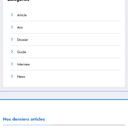
Article
Avis
Dossier
Guide
Interview
News
Nos derniers articles