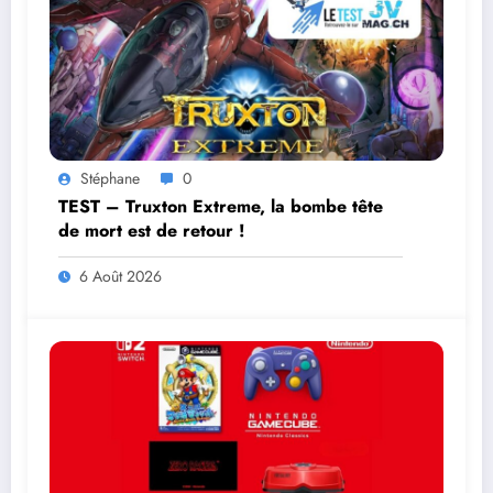
Stéphane
0
TEST – Truxton Extreme, la bombe tête
de mort est de retour !
6 Août 2026