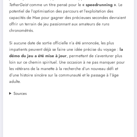
TetherGeist
comme un titre pensé pour le
« speedrunning »
. Le
potentiel de l’optimisation des parcours et l’exploitation des
capacités de Mae pour gagner des précieuses secondes devraient
offrir un terrain de jeu passionnant aux amateurs de
runs
chronométrés.
Si aucune date de sortie officielle n’a été annoncée, les plus
impatients peuvent déjà se faire une idée précise du voyage :
la
démo du jeu a été mise à jour
, permettant de s’aventurer plus
loin sur ce chemin spirituel. Une occasion à ne pas manquer pour
les vétérans de la manette à la recherche d’un nouveau défi et
d’une histoire sincère sur la communauté et le passage à l’âge
adulte.
Sources