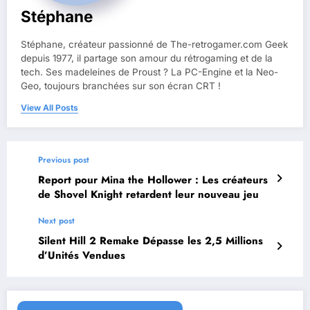
Stéphane
Stéphane, créateur passionné de The-retrogamer.com Geek
depuis 1977, il partage son amour du rétrogaming et de la
tech. Ses madeleines de Proust ? La PC-Engine et la Neo-
Geo, toujours branchées sur son écran CRT !
View All Posts
Previous post
Report pour Mina the Hollower : Les créateurs
de Shovel Knight retardent leur nouveau jeu
Next post
Silent Hill 2 Remake Dépasse les 2,5 Millions
d’Unités Vendues