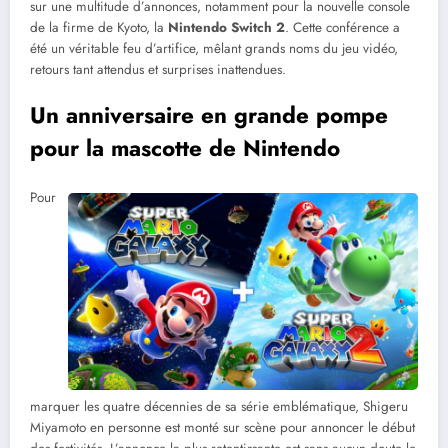
sur une multitude d’annonces, notamment pour la nouvelle console
de la firme de Kyoto, la
Nintendo Switch 2
. Cette conférence a
été un véritable feu d’artifice, mêlant grands noms du jeu vidéo,
retours tant attendus et surprises inattendues.
Un anniversaire en grande pompe
pour la mascotte de Nintendo
Pour
marquer les quatre décennies de sa série emblématique, Shigeru
Miyamoto en personne est monté sur scène pour annoncer le début