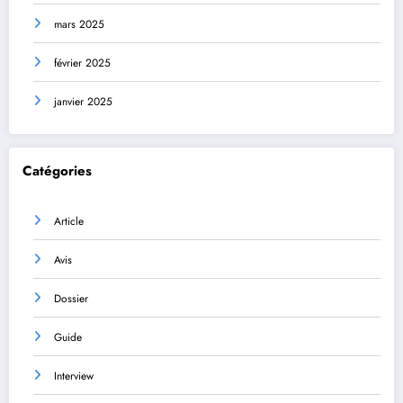
mars 2025
février 2025
janvier 2025
Catégories
Article
Avis
Dossier
Guide
Interview