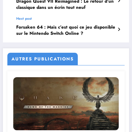
Dragon Quest VII Reimagined : Le retour d’un
classique dans un écrin tout neuf
Next post
Forsaken 64 : Mais c’est quoi ce jeu disponible
sur le Nintendo Switch Online ?
AUTRES PUBLICATIONS