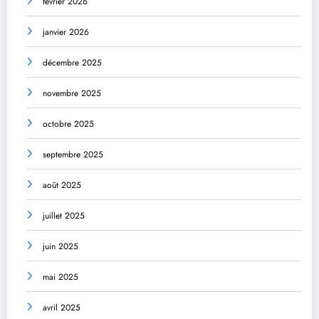
février 2026
janvier 2026
décembre 2025
novembre 2025
octobre 2025
septembre 2025
août 2025
juillet 2025
juin 2025
mai 2025
avril 2025