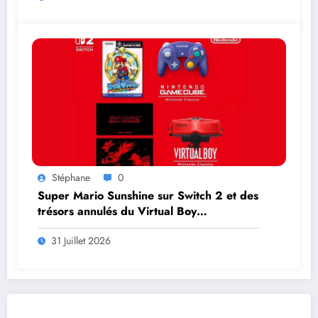
Stéphane
0
Super Mario Sunshine sur Switch 2 et des
trésors annulés du Virtual Boy
débarquent en août
31 Juillet 2026