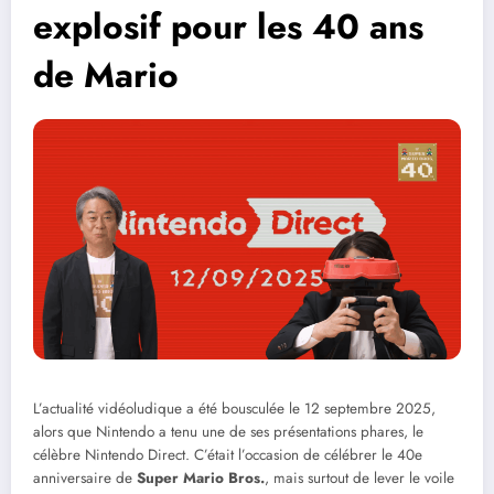
explosif pour les 40 ans
de Mario
L’actualité vidéoludique a été bousculée le 12 septembre 2025,
alors que Nintendo a tenu une de ses présentations phares, le
célèbre Nintendo Direct. C’était l’occasion de célébrer le 40e
anniversaire de
Super Mario Bros.
, mais surtout de lever le voile