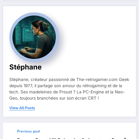
Stéphane
Stéphane, créateur passionné de The-retrogamer.com Geek
depuis 1977, il partage son amour du rétrogaming et de la
tech. Ses madeleines de Proust ? La PC-Engine et la Neo-
Geo, toujours branchées sur son écran CRT !
View All Posts
Previous post