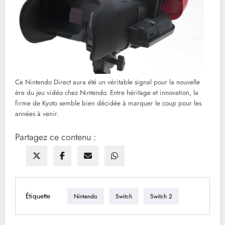
Ce Nintendo Direct aura été un véritable signal pour la nouvelle
ère du jeu vidéo chez Nintendo. Entre héritage et innovation, la
firme de Kyoto semble bien décidée à marquer le coup pour les
années à venir.
Partagez ce contenu :
Étiquette
Nintendo
Switch
Switch 2