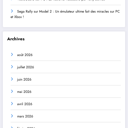
Sega Rally sur Model 2 : Un émulateur ultime fait des miracles sur PC
et Xbox !
Archives
août 2026
juillet 2026
juin 2026
mai 2026
avril 2026
mars 2026