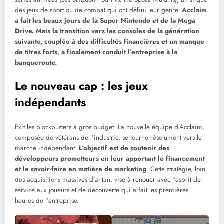
des jeux de sport ou de combat qui ont défini leur genre.
Acclaim
a fait les beaux jours de la Super Nintendo et de la Mega
Drive. Mais la transition vers les consoles de la génération
suivante, couplée à des difficultés financières et un manque
de titres forts, a finalement conduit l’entreprise à la
banqueroute.
Le nouveau cap : les jeux
indépendants
Exit les blockbusters à gros budget. La nouvelle équipe d’Acclaim,
composée de vétérans de l’industrie, se tourne résolument vers le
marché indépendant.
L’objectif est de soutenir des
développeurs prometteurs en leur apportant le financement
et le savoir-faire en matière de marketing
. Cette stratégie, loin
des acquisitions massives d’antan, vise à renouer avec l’esprit de
service aux joueurs et de découverte qui a fait les premières
heures de l’entreprise.