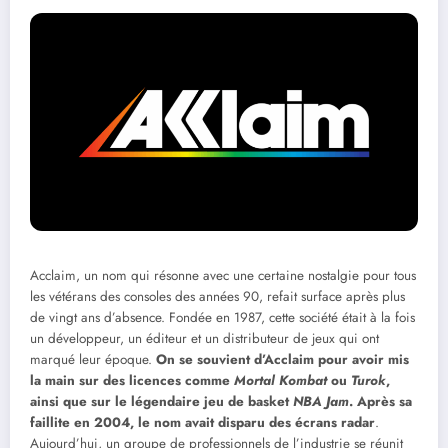
Acclaim, un nom qui résonne avec une certaine nostalgie pour tous
les vétérans des consoles des années 90, refait surface après plus
de vingt ans d’absence. Fondée en 1987, cette société était à la fois
un développeur, un éditeur et un distributeur de jeux qui ont
marqué leur époque.
On se souvient d’Acclaim pour avoir mis
la main sur des licences comme
Mortal Kombat
ou
Turok
,
ainsi que sur le légendaire jeu de basket
NBA Jam
. Après sa
faillite en 2004, le nom avait disparu des écrans radar
.
Aujourd’hui, un groupe de professionnels de l’industrie se réunit