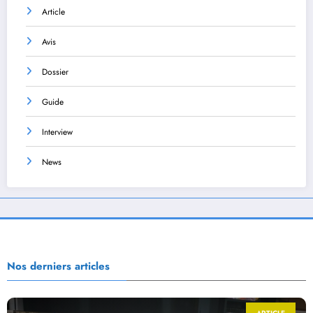
Article
Avis
Dossier
Guide
Interview
News
Nos derniers articles