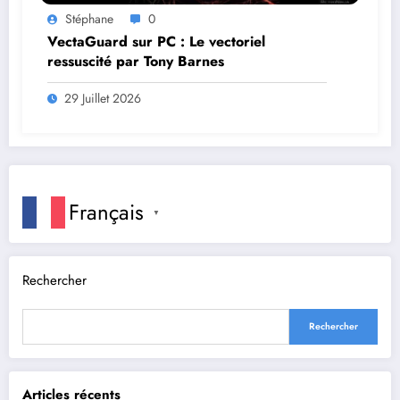
Stéphane
0
VectaGuard sur PC : Le vectoriel
ressuscité par Tony Barnes
29 Juillet 2026
Français
▼
Rechercher
Rechercher
Articles récents