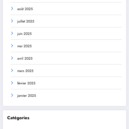
août 2025
juillet 2025
juin 2025
mai 2025
avril 2025
mars 2025
février 2025
janvier 2025
Catégories