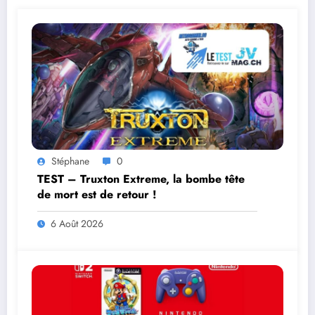
Stéphane
0
TEST – Truxton Extreme, la bombe tête
de mort est de retour !
6 Août 2026