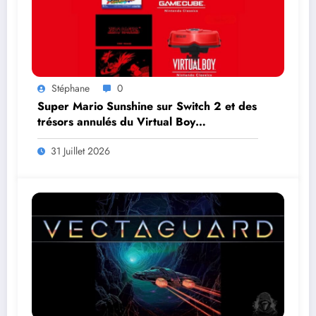
Stéphane
0
Super Mario Sunshine sur Switch 2 et des
trésors annulés du Virtual Boy
débarquent en août
31 Juillet 2026