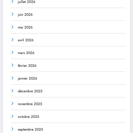
juillet 2026
juin 2026
mai 2026
avril 2026
mars 2026
février 2026
janvier 2026
décembre 2025
novembre 2025
octobre 2025
septembre 2025