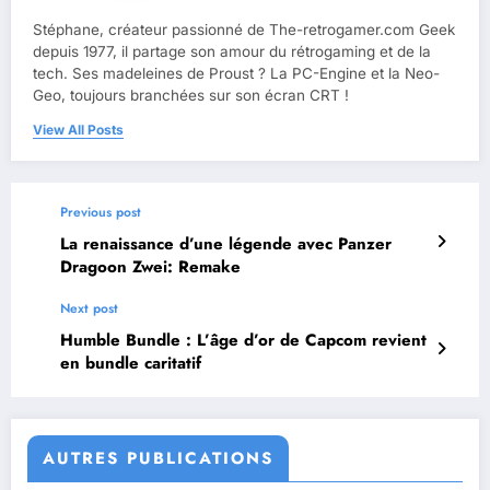
Stéphane, créateur passionné de The-retrogamer.com Geek
depuis 1977, il partage son amour du rétrogaming et de la
tech. Ses madeleines de Proust ? La PC-Engine et la Neo-
Geo, toujours branchées sur son écran CRT !
View All Posts
Previous post
La renaissance d’une légende avec Panzer
Dragoon Zwei: Remake
Next post
Humble Bundle : L’âge d’or de Capcom revient
en bundle caritatif
AUTRES PUBLICATIONS