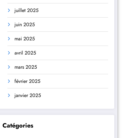
juillet 2025
juin 2025
mai 2025
avril 2025
mars 2025
février 2025
janvier 2025
Catégories