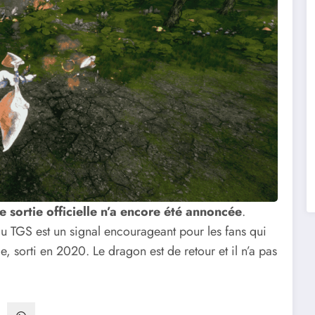
 sortie officielle n’a encore été annoncée
.
 TGS est un signal encourageant pour les fans qui
, sorti en 2020. Le dragon est de retour et il n’a pas