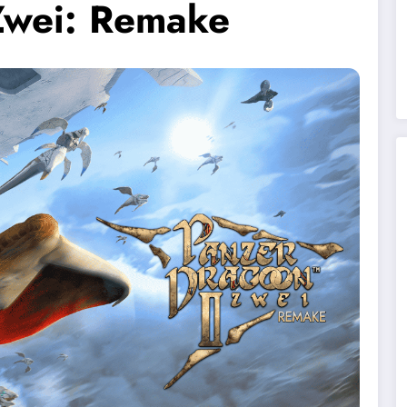
Zwei: Remake