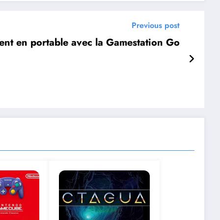
Previous post
ient en portable avec la Gamestation Go