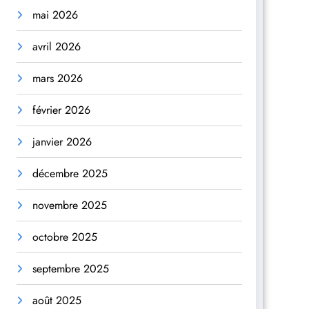
mai 2026
avril 2026
mars 2026
février 2026
janvier 2026
décembre 2025
novembre 2025
octobre 2025
septembre 2025
août 2025