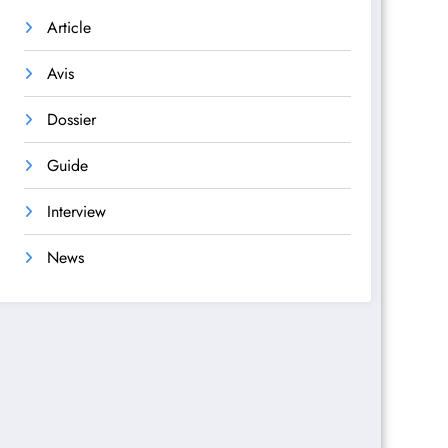
Article
Avis
Dossier
Guide
Interview
News