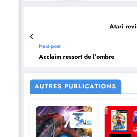
Atari rev
Next post
Acclaim ressort de l’ombre
AUTRES PUBLICATIONS