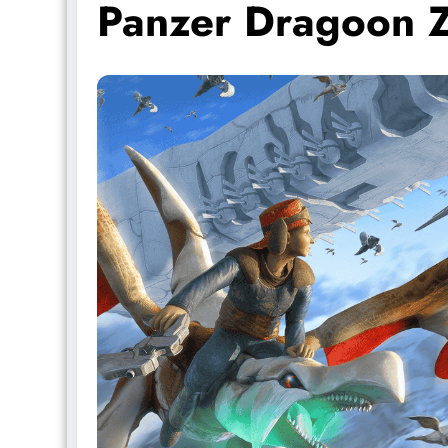
Panzer Dragoon 