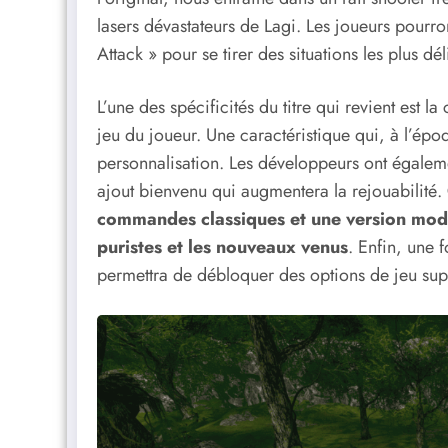
lasers dévastateurs de Lagi. Les joueurs pourr
Attack » pour se tirer des situations les plus dél
L’une des spécificités du titre qui revient est 
jeu du joueur. Une caractéristique qui, à l’ép
personnalisation. Les développeurs ont égalem
ajout bienvenu qui augmentera la rejouabilité.
commandes classiques et une version modern
puristes et les nouveaux venus
. Enfin, une 
permettra de débloquer des options de jeu sup