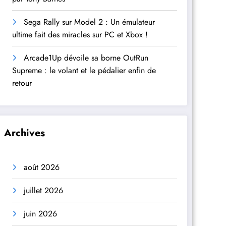
Sega Rally sur Model 2 : Un émulateur
ultime fait des miracles sur PC et Xbox !
Arcade1Up dévoile sa borne OutRun
Supreme : le volant et le pédalier enfin de
retour
Archives
août 2026
juillet 2026
juin 2026