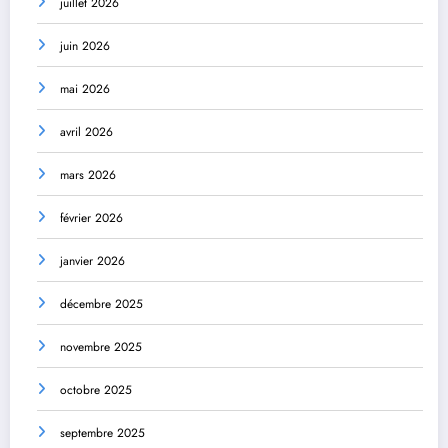
juillet 2026
juin 2026
mai 2026
avril 2026
mars 2026
février 2026
janvier 2026
décembre 2025
novembre 2025
octobre 2025
septembre 2025