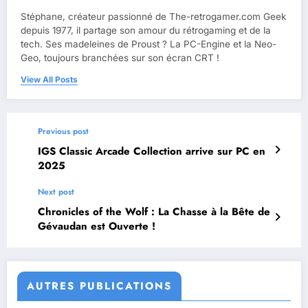
Stéphane, créateur passionné de The-retrogamer.com Geek
depuis 1977, il partage son amour du rétrogaming et de la
tech. Ses madeleines de Proust ? La PC-Engine et la Neo-
Geo, toujours branchées sur son écran CRT !
View All Posts
Previous post
IGS Classic Arcade Collection arrive sur PC en
2025
Next post
Chronicles of the Wolf : La Chasse à la Bête de
Gévaudan est Ouverte !
AUTRES PUBLICATIONS