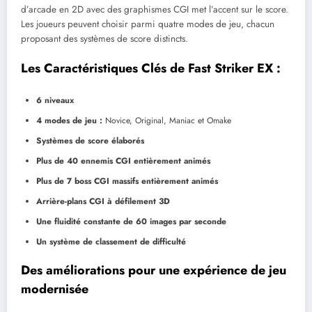
d’arcade en 2D avec des graphismes CGI met l’accent sur le score.
Les joueurs peuvent choisir parmi quatre modes de jeu, chacun
proposant des systèmes de score distincts.
Les Caractéristiques Clés de Fast Striker EX :
6 niveaux
4 modes de jeu :
Novice, Original, Maniac et Omake
Systèmes de score élaborés
Plus de 40 ennemis CGI entièrement animés
Plus de 7 boss CGI massifs entièrement animés
Arrière-plans CGI à défilement 3D
Une fluidité constante de 60 images par seconde
Un système de classement de difficulté
Des améliorations pour une expérience de jeu
modernisée