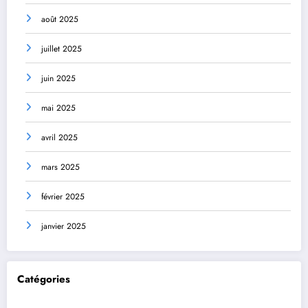
août 2025
juillet 2025
juin 2025
mai 2025
avril 2025
mars 2025
février 2025
janvier 2025
Catégories