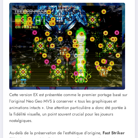
Cette version EX est présentée comme le premier portage basé sur
l’original Neo Geo MVS à conserver « tous les graphiques et
animations intacts ». Une attention particulière a donc été portée à
la fidélité visuelle, un point souvent crucial pour les joueurs
nostalgiques.
Au-delà de la préservation de l’esthétique d’origine,
Fast Striker