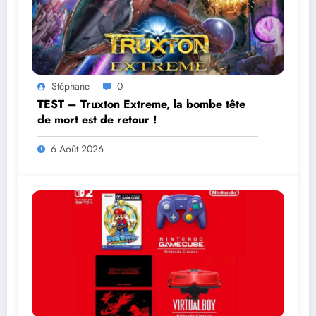
Stéphane
0
TEST – Truxton Extreme, la bombe tête
de mort est de retour !
6 Août 2026