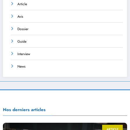
Article
Avis
Dossier
Guide
Interview
News
Nos derniers articles
ARTICLE