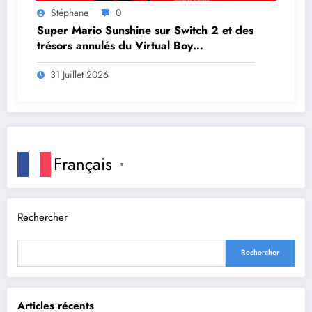
Stéphane
0
Super Mario Sunshine sur Switch 2 et des
trésors annulés du Virtual Boy
débarquent en août
31 Juillet 2026
Français
▼
Rechercher
Rechercher
Articles récents