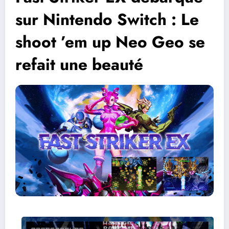
sur Nintendo Switch : Le
shoot ’em up Neo Geo se
refait une beauté