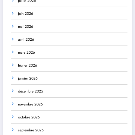
juillet 2026
juin 2026
mai 2026
avril 2026
mars 2026
février 2026
janvier 2026
décembre 2025
novembre 2025
octobre 2025
septembre 2025