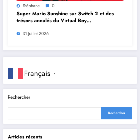
Stéphane
0
Super Mario Sunshine sur Switch 2 et des
trésors annulés du Virtual Boy
débarquent en août
31 Juillet 2026
Français
▼
Rechercher
Rechercher
Articles récents