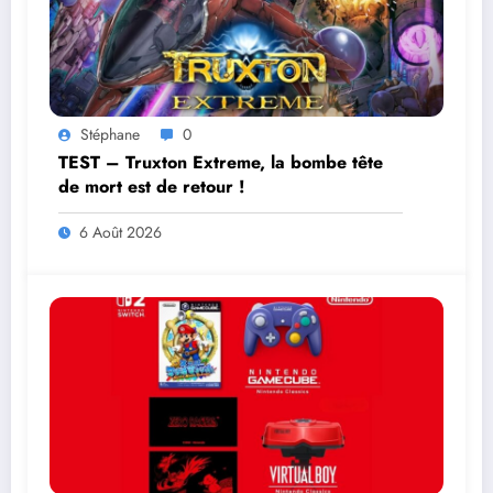
Stéphane
0
TEST – Truxton Extreme, la bombe tête
de mort est de retour !
6 Août 2026