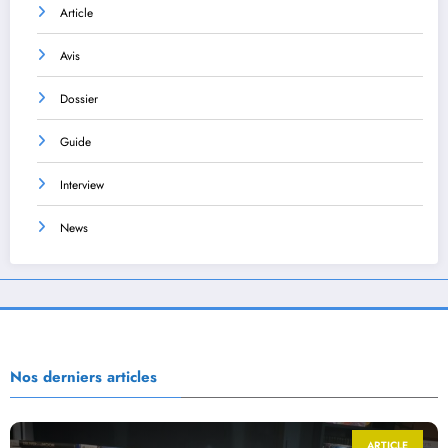
Article
Avis
Dossier
Guide
Interview
News
Nos derniers articles
ARTICLE