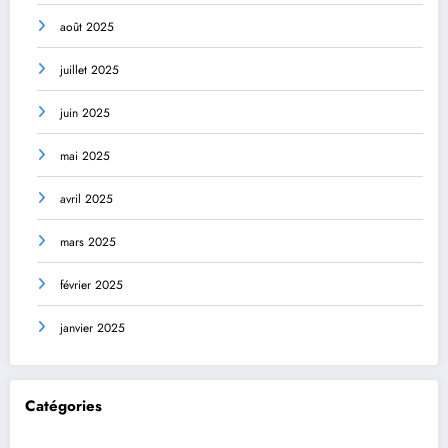
août 2025
juillet 2025
juin 2025
mai 2025
avril 2025
mars 2025
février 2025
janvier 2025
Catégories