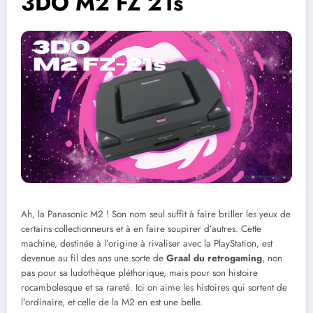
3DO M2 FZ 21s
Ah, la Panasonic M2 ! Son nom seul suffit à faire briller les yeux de
certains collectionneurs et à en faire soupirer d’autres. Cette
machine, destinée à l’origine à rivaliser avec la PlayStation, est
devenue au fil des ans une sorte de
Graal du retrogaming
, non
pas pour sa ludothèque pléthorique, mais pour son histoire
rocambolesque et sa rareté. Ici on aime les histoires qui sortent de
l’ordinaire, et celle de la M2 en est une belle.