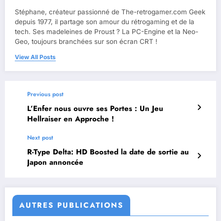
Stéphane, créateur passionné de The-retrogamer.com Geek
depuis 1977, il partage son amour du rétrogaming et de la
tech. Ses madeleines de Proust ? La PC-Engine et la Neo-
Geo, toujours branchées sur son écran CRT !
View All Posts
Previous post
L’Enfer nous ouvre ses Portes : Un Jeu
Hellraiser en Approche !
Next post
R-Type Delta: HD Boosted la date de sortie au
Japon annoncée
AUTRES PUBLICATIONS