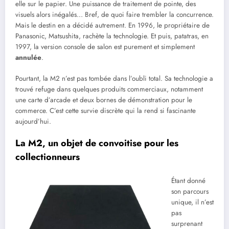
elle sur le papier. Une puissance de traitement de pointe, des
visuels alors inégalés… Bref, de quoi faire trembler la concurrence.
Mais le destin en a décidé autrement. En 1996, le propriétaire de
Panasonic, Matsushita, rachète la technologie. Et puis, patatras, en
1997, la version console de salon est purement et simplement
annulée
.
Pourtant, la M2 n’est pas tombée dans l’oubli total. Sa technologie a
trouvé refuge dans quelques produits commerciaux, notamment
une carte d’arcade et deux bornes de démonstration pour le
commerce. C’est cette survie discrète qui la rend si fascinante
aujourd’hui.
La M2, un objet de convoitise pour les
collectionneurs
Étant donné
son parcours
unique, il n’est
pas
surprenant