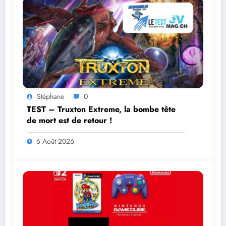
Stéphane
0
TEST – Truxton Extreme, la bombe tête
de mort est de retour !
6 Août 2026