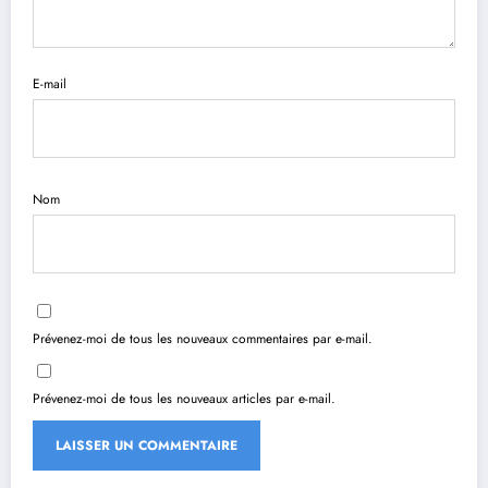
E-mail
Nom
Prévenez-moi de tous les nouveaux commentaires par e-mail.
Prévenez-moi de tous les nouveaux articles par e-mail.