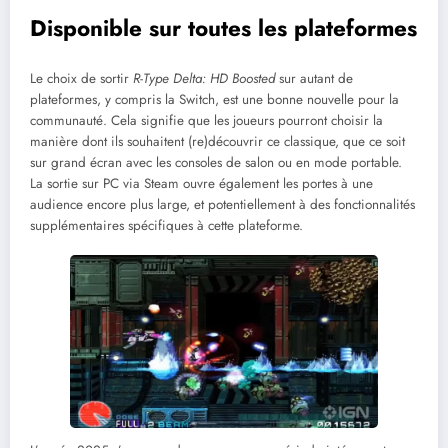
Disponible sur toutes les plateformes
Le choix de sortir
R-Type Delta: HD Boosted
sur autant de
plateformes, y compris la Switch, est une bonne nouvelle pour la
communauté. Cela signifie que les joueurs pourront choisir la
manière dont ils souhaitent (re)découvrir ce classique, que ce soit
sur grand écran avec les consoles de salon ou en mode portable.
La sortie sur PC via Steam ouvre également les portes à une
audience encore plus large, et potentiellement à des fonctionnalités
supplémentaires spécifiques à cette plateforme.