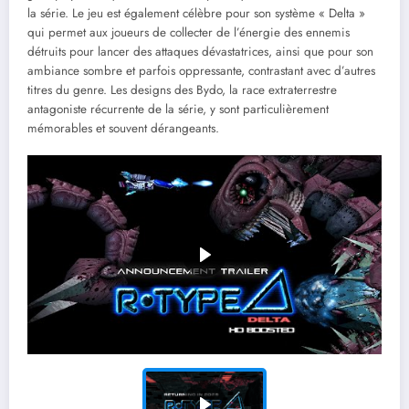
la série. Le jeu est également célèbre pour son système « Delta »
qui permet aux joueurs de collecter de l’énergie des ennemis
détruits pour lancer des attaques dévastatrices, ainsi que pour son
ambiance sombre et parfois oppressante, contrastant avec d’autres
titres du genre. Les designs des Bydo, la race extraterrestre
antagoniste récurrente de la série, y sont particulièrement
mémorables et souvent dérangeants.