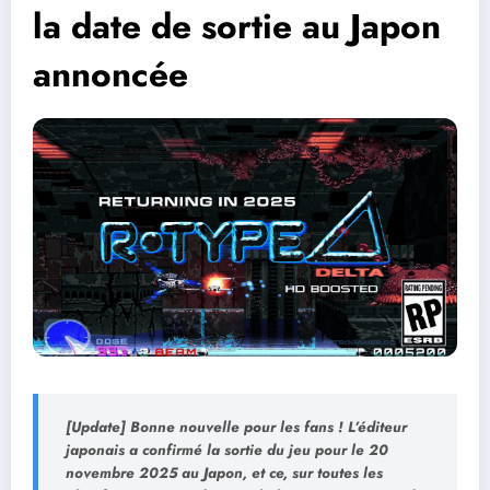
la date de sortie au Japon
annoncée
[Update] Bonne nouvelle pour les fans ! L’éditeur
japonais a confirmé la sortie du jeu pour le
20
novembre 2025 au Japon
, et ce, sur toutes les