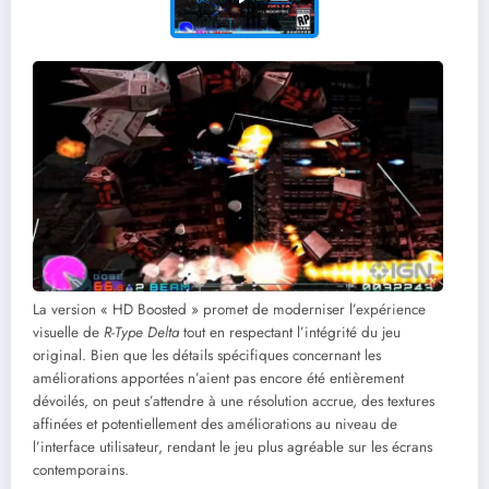
La version « HD Boosted » promet de moderniser l’expérience
visuelle de
R-Type Delta
tout en respectant l’intégrité du jeu
original. Bien que les détails spécifiques concernant les
améliorations apportées n’aient pas encore été entièrement
dévoilés, on peut s’attendre à une résolution accrue, des textures
affinées et potentiellement des améliorations au niveau de
l’interface utilisateur, rendant le jeu plus agréable sur les écrans
contemporains.