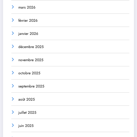
mars 2026
février 2026
janvier 2026
décembre 2025
novembre 2025
octobre 2025
septembre 2025
août 2025
juillet 2025
juin 2025