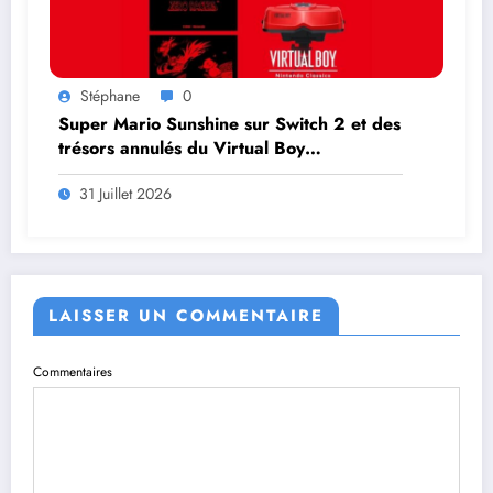
Stéphane
0
Super Mario Sunshine sur Switch 2 et des
trésors annulés du Virtual Boy
débarquent en août
31 Juillet 2026
LAISSER UN COMMENTAIRE
Commentaires