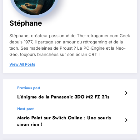
Stéphane
Stéphane, créateur passionné de The-retrogamer.com Geek
depuis 1977, il partage son amour du rétrogaming et de la
tech. Ses madeleines de Proust ? La PC-Engine et la Neo-
Geo, toujours branchées sur son écran CRT !
View All Posts
Previous post
L’énigme de la Panasonic 3DO M2 FZ 21s
Next post
Mario Paint sur Switch Online : Une souris
sinon rien !