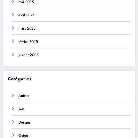
mai 2025
avril 2025
mars 2025
février 2025
janvier 2025
Catégories
Article
Avis
Dossier
Guide