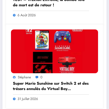
de mort est de retour !
6 Août 2026
Stéphane
0
Super Mario Sunshine sur Switch 2 et des
trésors annulés du Virtual Boy
débarquent en août
31 Juillet 2026