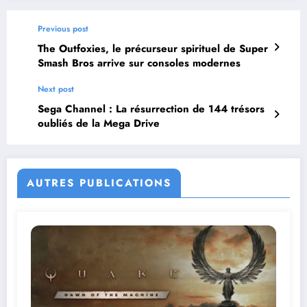
Previous post
The Outfoxies, le précurseur spirituel de Super
Smash Bros arrive sur consoles modernes
Next post
Sega Channel : La résurrection de 144 trésors
oubliés de la Mega Drive
AUTRES PUBLICATIONS