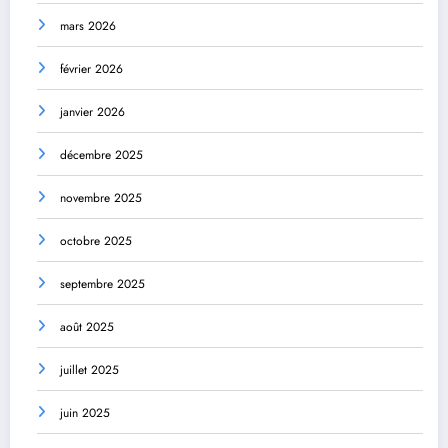
mars 2026
février 2026
janvier 2026
décembre 2025
novembre 2025
octobre 2025
septembre 2025
août 2025
juillet 2025
juin 2025