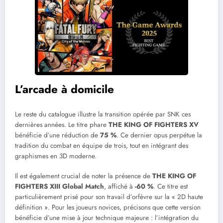
L’arcade à domicile
Le reste du catalogue illustre la transition opérée par SNK ces
dernières années. Le titre phare
THE KING OF FIGHTERS XV
bénéficie d’une réduction de
75 %
. Ce dernier opus perpétue la
tradition du combat en équipe de trois, tout en intégrant des
graphismes en 3D moderne.
Il est également crucial de noter la présence de
THE KING OF
FIGHTERS XIII Global Match
, affiché à
-60 %
. Ce titre est
particulièrement prisé pour son travail d’orfèvre sur la « 2D haute
définition ». Pour les joueurs novices, précisons que cette version
bénéficie d’une mise à jour technique majeure : l’intégration du