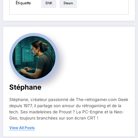
Étiquette
SNK
Steam
Stéphane
Stéphane, créateur passionné de The-retrogamer.com Geek
depuis 1977, il partage son amour du rétrogaming et de la
tech. Ses madeleines de Proust ? La PC-Engine et la Neo-
Geo, toujours branchées sur son écran CRT !
View All Posts