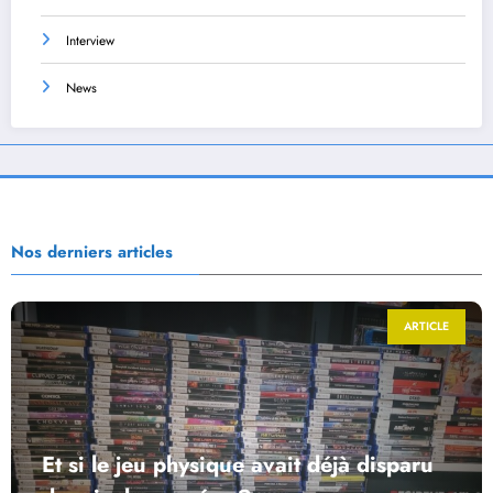
Interview
News
Nos derniers articles
ARTICLE
Et si le jeu physique avait déjà disparu