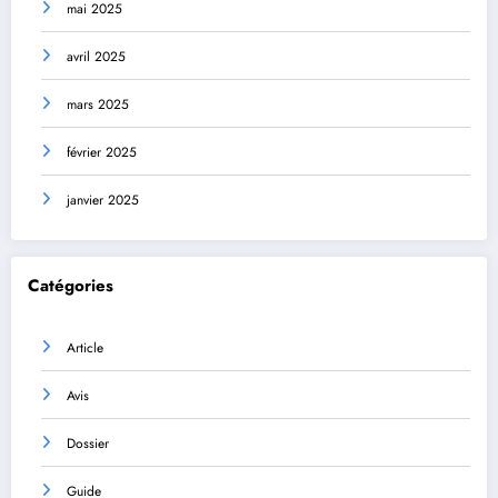
mai 2025
avril 2025
mars 2025
février 2025
janvier 2025
Catégories
Article
Avis
Dossier
Guide