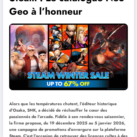
Geo à l’honneur
Alors que les températures chutent, l’éditeur historique
d’Osaka, SNK, a décidé de réchauffer le cœur des
passionnés de l’arcade. Fidèle à son rendez-vous saisonnier,
la firme propose, du 19 décembre 2025 au 5 janvier 2026,
une campagne de promotions d’envergure sur la plateforme
Steam. C’est l’occasion de retrouver des licences cultes à des