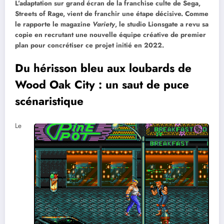
L’adaptation sur grand écran de la franchise culte de Sega,
Streets of Rage, vient de franchir une étape décisive. Comme
le rapporte le magazine
Variety
, le studio Lionsgate a revu sa
copie en recrutant une nouvelle équipe créative de premier
plan pour concrétiser ce projet initié en 2022.
Du hérisson bleu aux loubards de
Wood Oak City : un saut de puce
scénaristique
Le