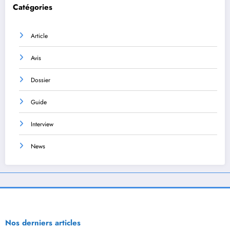
Catégories
Article
Avis
Dossier
Guide
Interview
News
Nos derniers articles