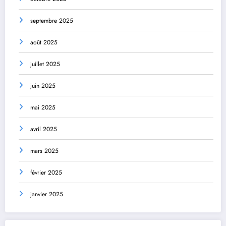
septembre 2025
août 2025
juillet 2025
juin 2025
mai 2025
avril 2025
mars 2025
février 2025
janvier 2025