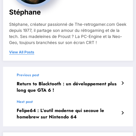
Stéphane
Stéphane, créateur passionné de The-retrogamer.com Geek
depuis 1977, il partage son amour du rétrogaming et de la
tech. Ses madeleines de Proust ? La PC-Engine et la Neo-
Geo, toujours branchées sur son écran CRT !
View All Posts
Previous post
Return to Blacktooth : un développement plus
long que GTA 6 !
Next post
Felipe64 : L’outil moderne qui secoue le
homebrew sur Nintendo 64