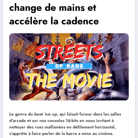
change de mains et
accélère la cadence
Le genre du
beat ’em up
, qui faisait fureur dans les salles
d’arcade et sur nos consoles 16-bits en nous invitant à
nettoyer des rues malfamées en défilement horizontal,
s’apprête à faire parler de la barre a mine au cinéma.