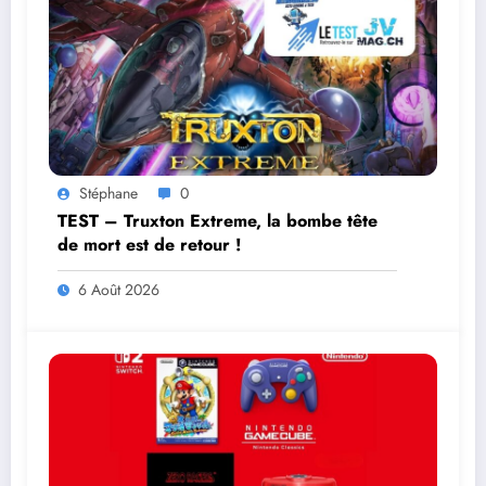
Stéphane
0
TEST – Truxton Extreme, la bombe tête
de mort est de retour !
6 Août 2026