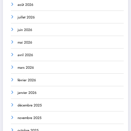
août 2026
juillet 2026
juin 2026
mai 2026
avril 2026
mars 2026
février 2026
janvier 2026
décembre 2025
novembre 2025
octobre 2025