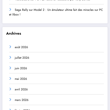
Sega Rally sur Model 2 : Un émulateur ultime fait des miracles sur PC
et Xbox !
Archives
août 2026
juillet 2026
juin 2026
mai 2026
avril 2026
mars 2026