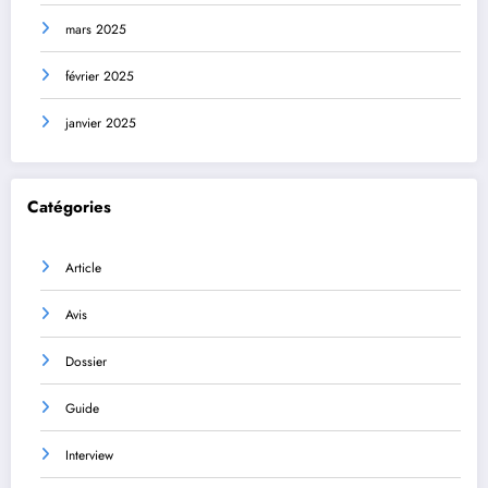
mars 2025
février 2025
janvier 2025
Catégories
Article
Avis
Dossier
Guide
Interview