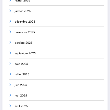
février 2026
janvier 2026
décembre 2025
novembre 2025
octobre 2025
septembre 2025
août 2025
juillet 2025
juin 2025
mai 2025
avril 2025