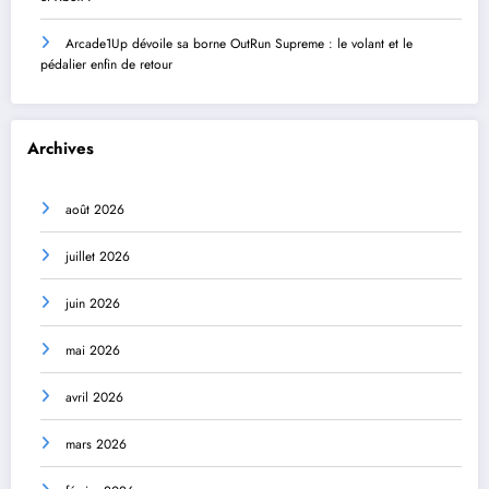
Arcade1Up dévoile sa borne OutRun Supreme : le volant et le
pédalier enfin de retour
Archives
août 2026
juillet 2026
juin 2026
mai 2026
avril 2026
mars 2026