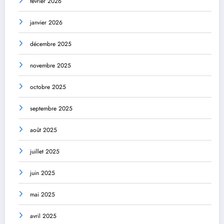
février 2026
janvier 2026
décembre 2025
novembre 2025
octobre 2025
septembre 2025
août 2025
juillet 2025
juin 2025
mai 2025
avril 2025