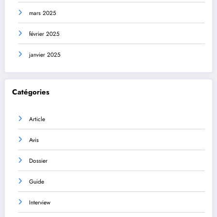
mars 2025
février 2025
janvier 2025
Catégories
Article
Avis
Dossier
Guide
Interview