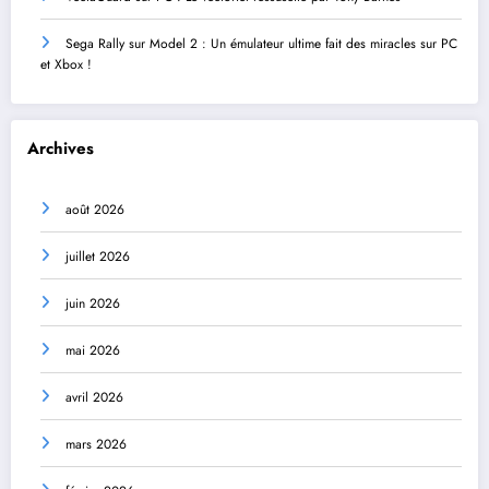
Sega Rally sur Model 2 : Un émulateur ultime fait des miracles sur PC
et Xbox !
Archives
août 2026
juillet 2026
juin 2026
mai 2026
avril 2026
mars 2026