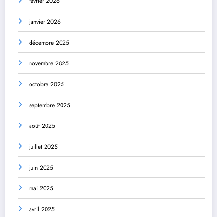
février 2026
janvier 2026
décembre 2025
novembre 2025
octobre 2025
septembre 2025
août 2025
juillet 2025
juin 2025
mai 2025
avril 2025