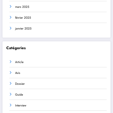
mars 2025
février 2025
janvier 2025
Catégories
Article
Avis
Dossier
Guide
Interview