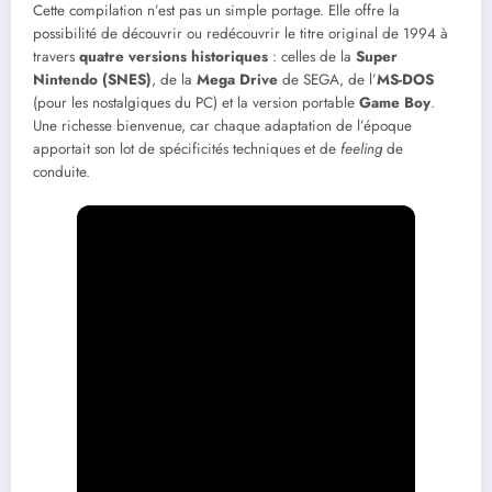
Cette compilation n’est pas un simple portage. Elle offre la
possibilité de découvrir ou redécouvrir le titre original de 1994 à
travers
quatre versions historiques
: celles de la
Super
Nintendo (SNES)
, de la
Mega Drive
de SEGA, de l’
MS-DOS
(pour les nostalgiques du PC) et la version portable
Game Boy
.
Une richesse bienvenue, car chaque adaptation de l’époque
apportait son lot de spécificités techniques et de
feeling
de
conduite.