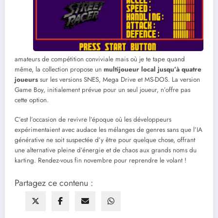
amateurs de compétition conviviale mais où je te tape quand
même, la collection propose un
multijoueur local jusqu’à quatre
joueurs
sur les versions SNES, Mega Drive et MS-DOS. La version
Game Boy, initialement prévue pour un seul joueur, n’offre pas
cette option.
C’est l’occasion de revivre l’époque où les développeurs
expérimentaient avec audace les mélanges de genres sans que l’IA
générative ne soit suspectée d’y être pour quelque chose, offrant
une alternative pleine d’énergie et de chaos aux grands noms du
karting. Rendez-vous fin novembre pour reprendre le volant !
Partagez ce contenu :