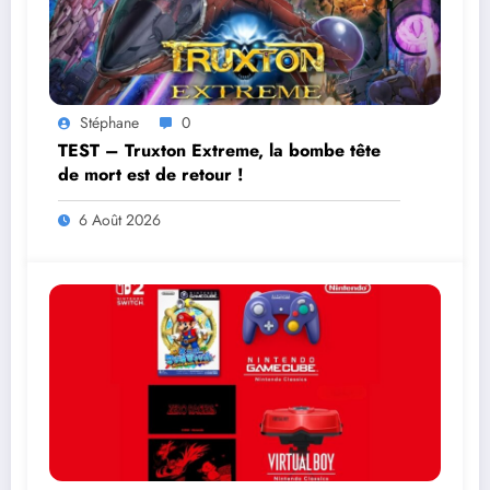
Stéphane
0
TEST – Truxton Extreme, la bombe tête
de mort est de retour !
6 Août 2026