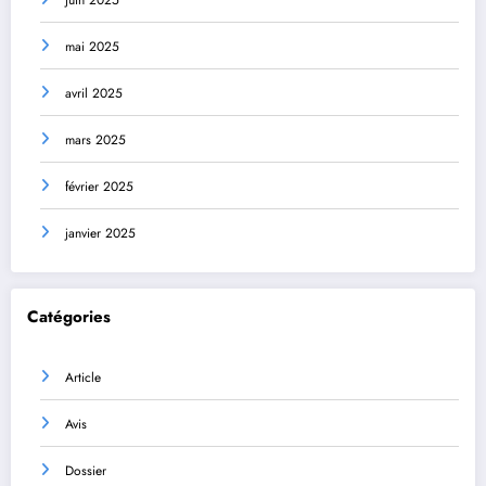
juin 2025
mai 2025
avril 2025
mars 2025
février 2025
janvier 2025
Catégories
Article
Avis
Dossier