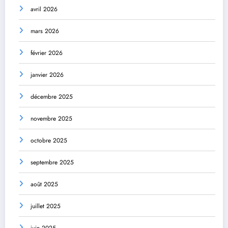
avril 2026
mars 2026
février 2026
janvier 2026
décembre 2025
novembre 2025
octobre 2025
septembre 2025
août 2025
juillet 2025