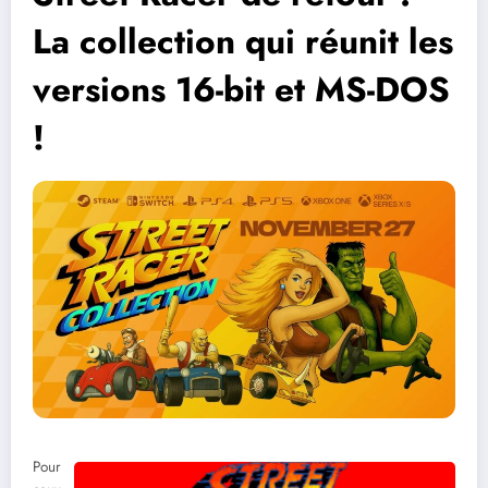
La collection qui réunit les
versions 16-bit et MS-DOS
!
Pour