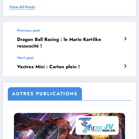
View All Posts
Previous post
Dragon Ball Racing : le Mario Kart-like
ressuscité !
Next post
Vectrex Mini : Carton plein !
AUTRES PUBLICATIONS