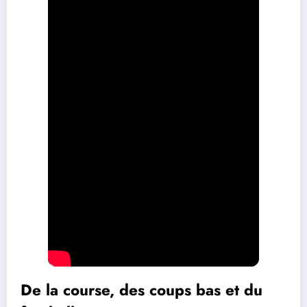
De la course, des coups bas et du