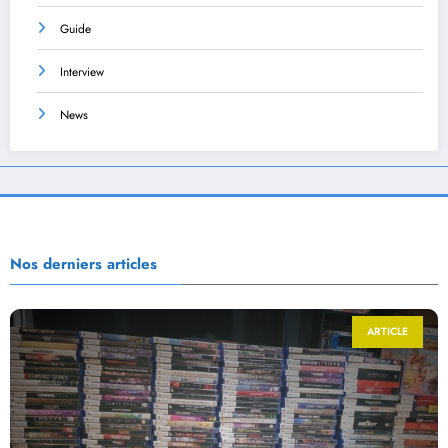
Guide
Interview
News
Nos derniers articles
ARTICLE