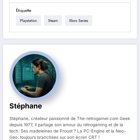
Étiquette
Playstation
Steam
Xbox Series
Stéphane
Stéphane, créateur passionné de The-retrogamer.com Geek
depuis 1977, il partage son amour du rétrogaming et de la
tech. Ses madeleines de Proust ? La PC-Engine et la Neo-
Geo, toujours branchées sur son écran CRT !